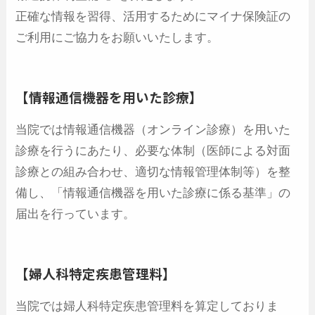
正確な情報を習得、活用するためにマイナ保険証の
ご利用にご協力をお願いいたします。
【情報通信機器を用いた診療】
当院では情報通信機器（オンライン診療）を用いた
診療を行うにあたり、必要な体制（医師による対面
診療との組み合わせ、適切な情報管理体制等）を整
備し、「情報通信機器を用いた診療に係る基準」の
届出を行っています。
【婦人科特定疾患管理料】
当院では婦人科特定疾患管理料を算定しておりま