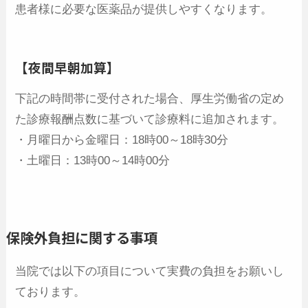
患者様に必要な医薬品が提供しやすくなります。
【夜間早朝加算】
下記の時間帯に受付された場合、厚生労働省の定め
た診療報酬点数に基づいて診療料に追加されます。
・月曜日から金曜日：18時00～18時30分
・土曜日：13時00～14時00分
保険外負担に関する事項
当院では以下の項目について実費の負担をお願いし
ております。