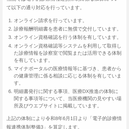
て以下の通り対応を行っています。
オンライン請求を行っています。
診療報酬明細書を患者に無償で交付しています。
オンライン資格確認を行う体制を有しています。
オンライン資格確認等システムを利用して取得し
た診療情報を診察室で閲覧または活用できる体制
を有しています。
マイナポータルの医療情報等に基づき、患者から
の健康管理に係る相談に応じる体制を有していま
す。
明細書発行に関する事項、医療DX推進の体制に
関する事項等について、当医療機関の見やすい場
所及びウエブサイトに掲載しています。
上記の体制により令和8年6月1日より「電子的診療情
報連携体制整備3」を算定します。