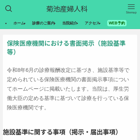
菊池産婦人科
Sitemap
ホーム
診療のご案内
当院紹介
アクセス
WEB予約
保険医療機関における書面掲示（施設基準
等）
令和8年6月の診療報酬改定に基づき、施設基準等で
定められている保険医療機関の書面掲示事項につい
てホームページに掲載いたします。当院は、厚生労
働大臣の定める基準に基づいて診療を行っている保
険医療機関です。
施設基準に関する事項（掲示・届出事項）