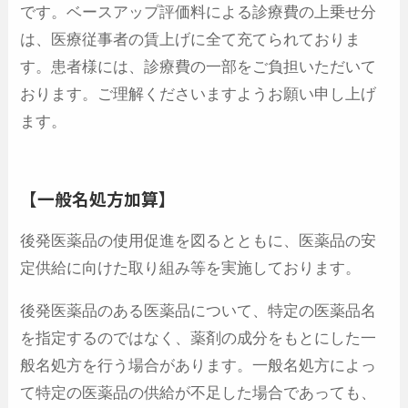
です。ベースアップ評価料による診療費の上乗せ分
は、医療従事者の賃上げに全て充てられておりま
す。患者様には、診療費の一部をご負担いただいて
おります。ご理解くださいますようお願い申し上げ
ます。
【一般名処方加算】
後発医薬品の使用促進を図るとともに、医薬品の安
定供給に向けた取り組み等を実施しております。
後発医薬品のある医薬品について、特定の医薬品名
を指定するのではなく、薬剤の成分をもとにした一
般名処方を行う場合があります。一般名処方によっ
て特定の医薬品の供給が不足した場合であっても、