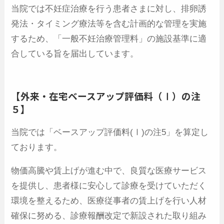
当院では不妊症治療を行う患者さまに対し、排卵誘
発法・タイミング療法等を含む計画的な管理を実施
するため、「一般不妊治療管理料」の施設基準に適
合している旨を届出しています。
【外来・在宅ベースアップ評価料（Ⅰ）の注
５】
当院では「ベースアップ評価料(Ⅰ)の注5」を算定し
ております。
物価高騰や賃上げが進む中で、良質な医療サービス
を提供し、患者様に安心して診療を受けていただく
環境を整えるため、医療従事者の賃上げを行い人材
確保に努める、診療報酬改定で新設された取り組み